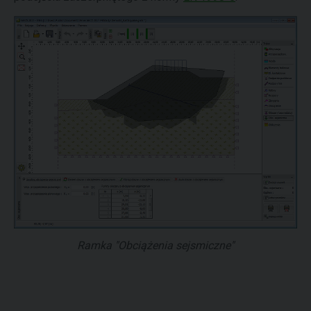
Ramka "Obciążenia sejsmiczne"