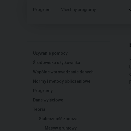
Program:
Všechny programy
Używanie pomocy
Środowisko użytkownika
Wspólne wprowadzanie danych
Normy i metody obliczeniowe
Programy
Dane wyjściowe
Teoria
Stateczność zbocza
Masyw gruntowy