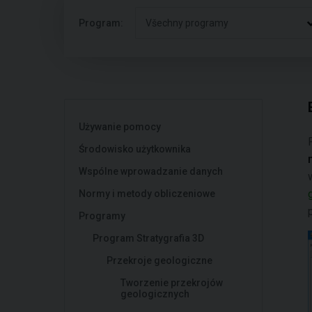
Program:
Všechny programy
Używanie pomocy
Środowisko użytkownika
Wspólne wprowadzanie danych
Normy i metody obliczeniowe
Programy
Program Stratygrafia 3D
Przekroje geologiczne
Tworzenie przekrojów
geologicznych