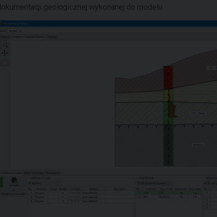
dokumentacji geologicznej wykonanej do modelu.