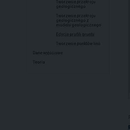
Tworzenie przekroju
geologicznego
Tworzenie przekroju
geologicznego z
modelu geologicznego
Edycja profili gruntu
Tworzenie punktów linii
Dane wyjściowe
Teoria