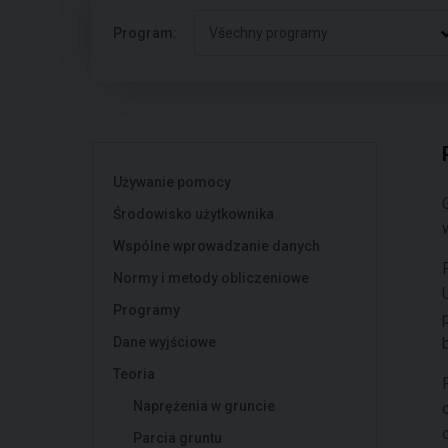
Program:
Všechny programy
Używanie pomocy
Środowisko użytkownika
Wspólne wprowadzanie danych
Normy i metody obliczeniowe
Programy
Dane wyjściowe
Teoria
Naprężenia w gruncie
Parcia gruntu