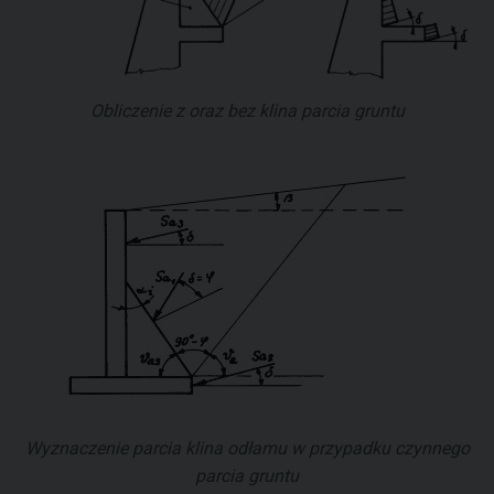
Obliczenie z oraz bez klina parcia gruntu
Wyznaczenie parcia klina odłamu w przypadku czynnego
parcia gruntu