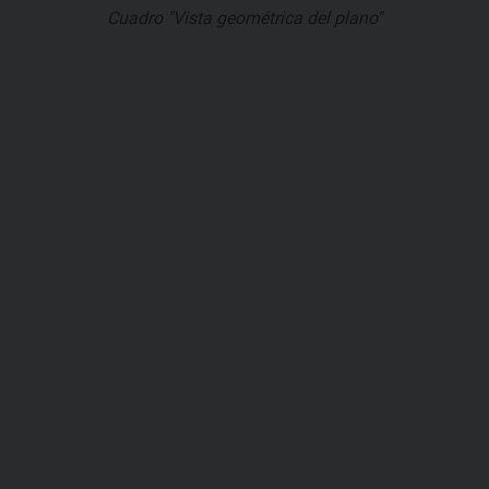
Cuadro "Vista geométrica del plano"