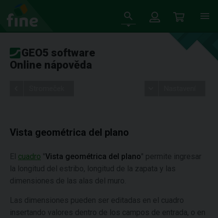
GEO5 software
Online nápověda
Stromeček
Nastavení
Vista geométrica del plano
El
cuadro
"
Vista geométrica del plano
" permite ingresar
la longitud del estribo, longitud de la zapata y las
dimensiones de las alas del muro.
Las dimensiones pueden ser editadas en el cuadro
insertando valores dentro de los campos de entrada, o en