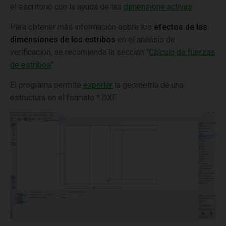
el escritorio con la ayuda de las
dimensione activas
.
Para obtener más información sobre los
efectos de las
dimensiones de los estribos
en el análisis de
verificación, se recomienda la sección "
Cálculo de fuerzas
de estribos
".
El programa permite
exportar
la geometría de una
estructura en el formato *.DXF.