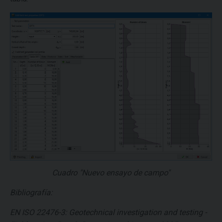
Cuadro "Nuevo ensayo de campo"
Bibliografía:
EN ISO 22476-3: Geotechnical investigation and testing -