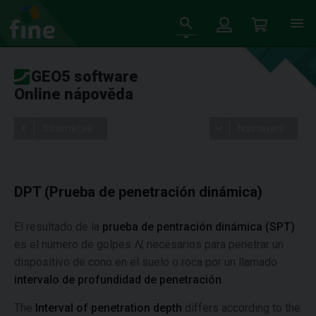
GEO5 software
Online nápověda
Stromeček
Nastavení
DPT (Prueba de penetración dinámica)
El resultado de la
prueba de pentración dinámica (SPT)
es el número de golpes
N
, necesarios para penetrar un
dispositivo de cono en el suelo o roca por un llamado
intervalo de profundidad de penetración
.
The
Interval of penetration depth
differs according to the