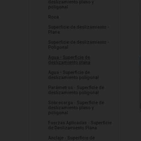
deslizamiento plano y
poligonal
Roca
Superficie de deslizamiento -
Plana
Superficie de deslizamiento -
Poligonal
Agua - Superficie de
deslizamiento plana
Agua - Superficie de
deslizamiento poligonal
Parámetros - Superficie de
deslizamiento poligonal
Sobrecarga - Superficie de
deslizamiento plano y
poligonal
Fuerzas Aplicadas - Superficie
de Deslizamiento Plana
Anclaje - Superficie de