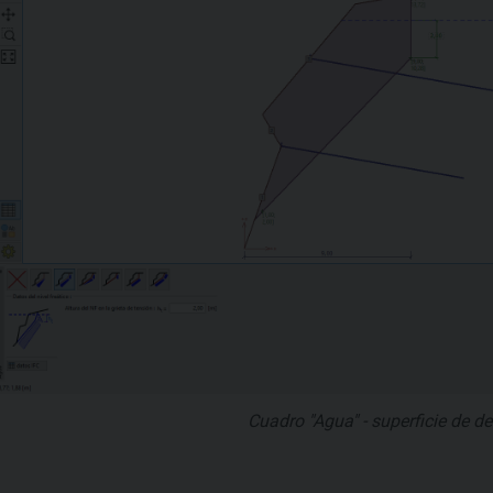
Cuadro "Agua" - superficie de d