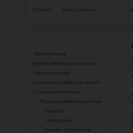
Program:
Všechny programy
Usando la ayuda
Entorno definido para el usuario
Entradas comunes
Estándares y métodos de análisis
Programas Individuales
Programa Estabilidad de Rocas
Proyecto
Configuración
Terreno - Superficie de