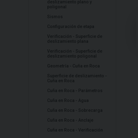
deslizamiento plano y
poligonal
Sismos
Configuración de etapa
Verificación - Superficie de
deslizamiento plana
Verificación - Superficie de
deslizamiento poligonal
Geometría - Cuña en Roca
Superficie de deslizamiento -
Cuña en Roca
Cuña en Roca - Parámetros
Cuña en Roca - Agua
Cuña en Roca - Sobrecarga
Cuña en Roca - Anclaje
Cuña en Roca - Verificación