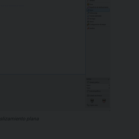
eslizamiento plana