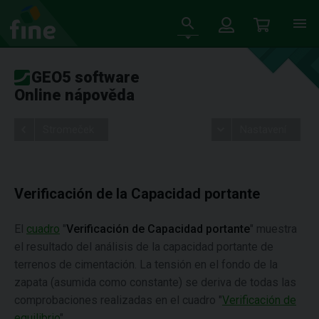
GEO5 software
Online nápověda
Stromeček
Nastavení
Verificación de la Capacidad portante
El
cuadro
"
Verificación de Capacidad portante
" muestra
el resultado del análisis de la capacidad portante de
terrenos de cimentación. La tensión en el fondo de la
zapata (asumida como constante) se deriva de todas las
comprobaciones realizadas en el cuadro "
Verificación de
equilibrio
".