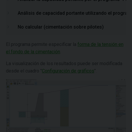
Análisis de capacidad portante utilizando el program
No calcular (cimentación sobre pilotes)
El programa permite especificar la
forma de la tensión en
el fondo de la cimentación
.
La visualización de los resultados puede ser modificada
desde el cuadro "
Configuración de gráficos
".