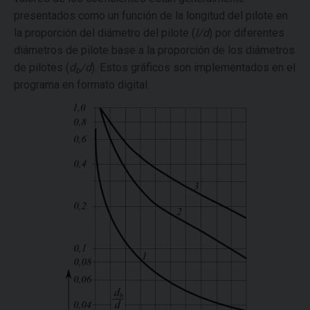
presentados como un función de la longitud del pilote en
la proporción del diámetro del pilote (
l/d
) por diferentes
diámetros de pilote base a la proporción de los diámetros
de pilotes (
d
/d
). Estos gráficos son implementados en el
b
programa en formato digital.