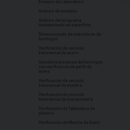
Ensayos de Laboratorio
Análisis de asientos
Análisis del programa
Asentamiento en superficie
Dimensionado de estructuras de
hormigón
Verificación de sección
transversal de acero
Sección transversal de hormigón
con verificación de perfil de
acero
Verificación de sección
transversal de madera
Verificación de sección
transversal de mampostería
Verificación de Tablestaca de
plástico
Verificación de Mezcla de Suelo