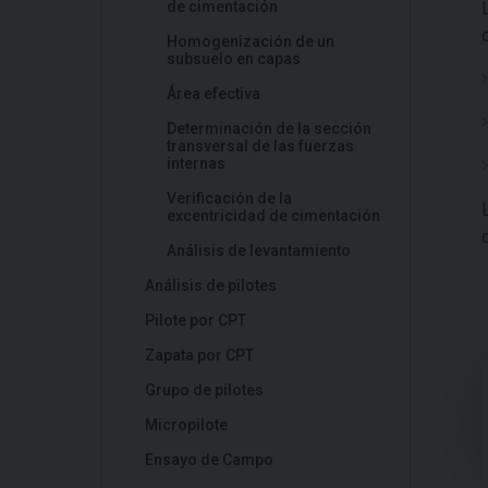
de cimentación
Homogenización de un
subsuelo en capas
Área efectiva
Determinación de la sección
transversal de las fuerzas
internas
Verificación de la
excentricidad de cimentación
Análisis de levantamiento
Análisis de pilotes
Pilote por CPT
Zapata por CPT
Grupo de pilotes
Micropilote
Ensayo de Campo