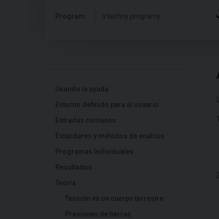
Program:
Všechny programy
Usando la ayuda
Entorno definido para el usuario
Entradas comunes
Estándares y métodos de análisis
Programas Individuales
Resultados
Teoría
Tensión en un cuerpo terrestre
Presiones de tierras