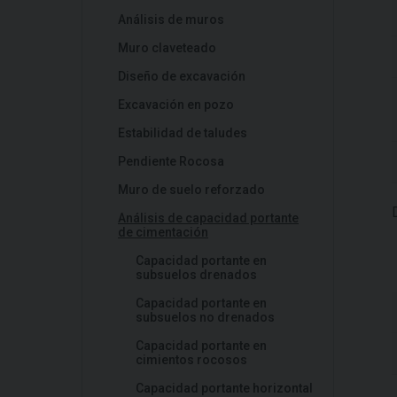
Análisis de muros
Muro claveteado
Diseño de excavación
Excavación en pozo
Estabilidad de taludes
Pendiente Rocosa
Muro de suelo reforzado
Análisis de capacidad portante
de cimentación
Capacidad portante en
subsuelos drenados
Capacidad portante en
subsuelos no drenados
Capacidad portante en
cimientos rocosos
Capacidad portante horizontal