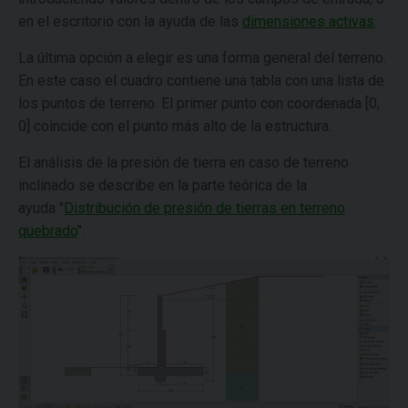
en el escritorio con la ayuda de las
dimensiones activas
.
La última opción a elegir es una forma general del terreno.
En este caso el cuadro contiene una tabla con una lista de
los puntos de terreno. El primer punto con coordenada [0,
0] coincide con el punto más alto de la estructura.
El análisis de la presión de tierra en caso de terreno
inclinado se describe en la parte teórica de la
ayuda "
Distribución de presión de tierras en terreno
quebrado
".