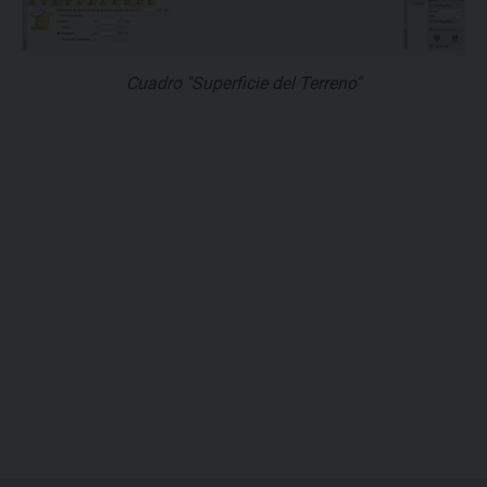
Cuadro "Superficie del Terreno"