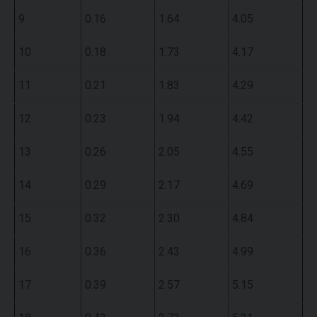
9
0.16
1.64
4.05
10
0.18
1.73
4.17
11
0.21
1.83
4.29
12
0.23
1.94
4.42
13
0.26
2.05
4.55
14
0.29
2.17
4.69
15
0.32
2.30
4.84
16
0.36
2.43
4.99
17
0.39
2.57
5.15