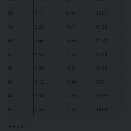
38
2.11
9.44
10.80
39
2.28
10.11
11.25
40
2.46
10.85
11.73
41
2.66
11.64
12.24
42
2.88
12.51
12.79
43
3.12
13.46
13.37
44
3.38
14.50
13.98
45
3.66
15.64
14.64
Literature: