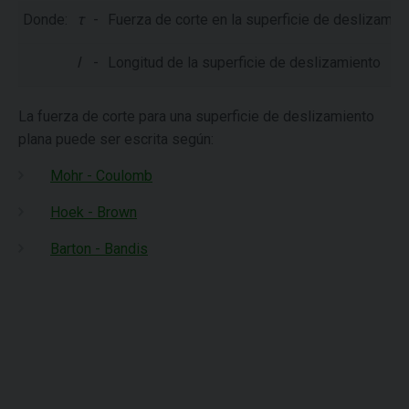
Donde:
τ
-
Fuerza de corte en la superficie de deslizamie
l
-
Longitud de la superficie de deslizamiento
La fuerza de corte para una superficie de deslizamiento
plana puede ser escrita según:
Mohr - Coulomb
Hoek - Brown
Barton - Bandis