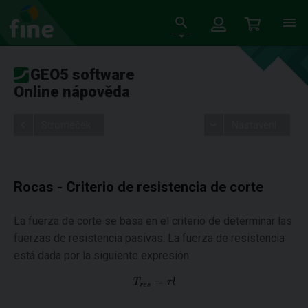
GEO5 software
Online nápověda
Stromeček
Nastavení
Rocas - Criterio de resistencia de corte
La fuerza de corte se basa en el criterio de determinar las
fuerzas de resistencia pasivas. La fuerza de resistencia
está dada por la siguiente expresión: