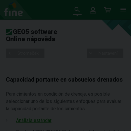
GEO5 software
Online nápověda
Stromeček
Nastavení
Capacidad portante en subsuelos drenados
Para cimientos en condición de drenaje, es posible
seleccionar uno de los siguientes enfoques para evaluar
la capacidad portante de los cimientos:
Análisis estándar