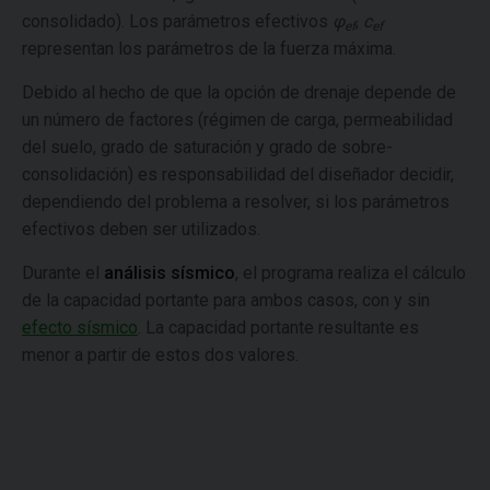
consolidado). Los parámetros efectivos
φ
,
c
ef
ef
representan los parámetros de la fuerza máxima.
Debido al hecho de que la opción de drenaje depende de
un número de factores (régimen de carga, permeabilidad
del suelo, grado de saturación y grado de sobre-
consolidación) es responsabilidad del diseñador decidir,
dependiendo del problema a resolver, si los parámetros
efectivos deben ser utilizados.
Durante el
análisis sísmico
, el programa realiza el cálculo
de la capacidad portante para ambos casos, con y sin
efecto sísmico
. La capacidad portante resultante es
menor a partir de estos dos valores.