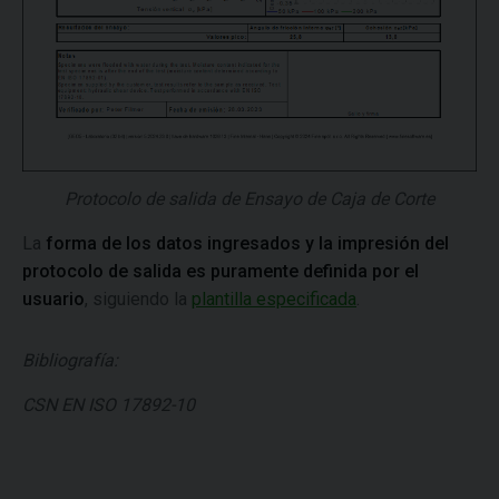
Protocolo de salida de Ensayo de Caja de Corte
La
forma de los datos ingresados y la impresión del
protocolo de salida es puramente definida por el
usuario
, siguiendo la
plantilla especificada
.
Bibliografía:
CSN EN ISO 17892-10