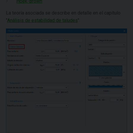
Hoek-Brown
La teoría asociada se describe en detalle en el capítulo
"
Análisis de estabilidad de taludes
".