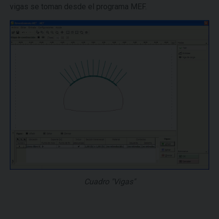
vigas se toman desde el programa MEF.
Cuadro "Vigas"