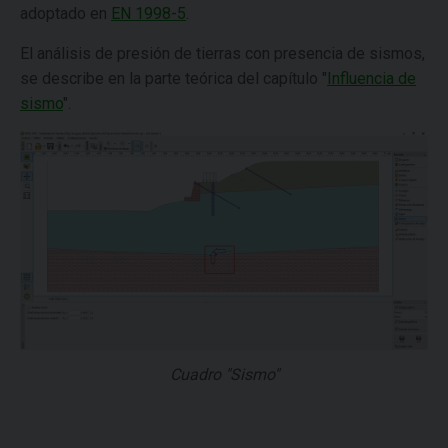
adoptado en
EN 1998-5
.
El análisis de presión de tierras con presencia de sismos,
se describe en la parte teórica del capítulo "
Influencia de
sismo
".
Cuadro "Sismo"