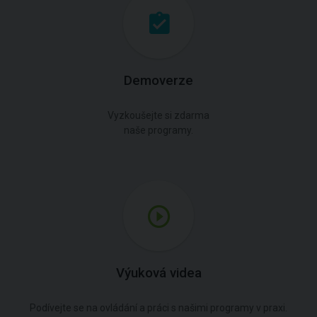
Demoverze
Vyzkoušejte si zdarma
naše programy.
Výuková videa
Podívejte se na ovládání a práci s našimi programy v praxi.