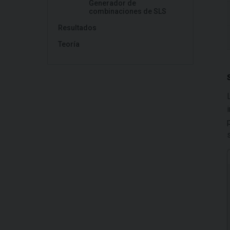
Generador de
combinaciones de SLS
Resultados
Teoría