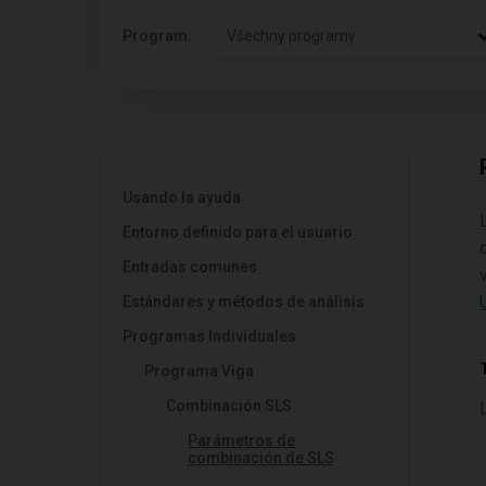
Program:
Všechny programy
Usando la ayuda
Entorno definido para el usuario
Entradas comunes
Estándares y métodos de análisis
Programas Individuales
Programa Viga
Combinación SLS
Parámetros de
combinación de SLS