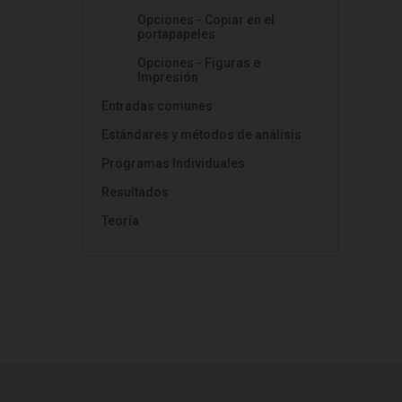
Opciones - Copiar en el
portapapeles
Opciones - Figuras e
Impresión
Entradas comunes
Estándares y métodos de análisis
Programas Individuales
Resultados
Teoría