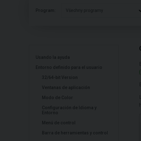
Program:
Všechny programy
Usando la ayuda
Entorno definido para el usuario
32/64-bit Version
Ventanas de aplicación
Modo de Color
Configuración de Idioma y
Entorno
Menú de control
Barra de herramientas y control