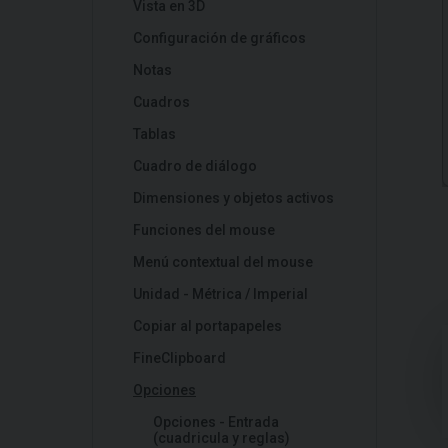
Vista en 3D
Configuración de gráficos
Notas
Cuadros
Tablas
Cuadro de diálogo
Dimensiones y objetos activos
Funciones del mouse
Menú contextual del mouse
Unidad - Métrica / Imperial
Copiar al portapapeles
FineClipboard
Opciones
Opciones - Entrada
(cuadricula y reglas)