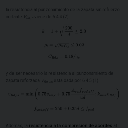
la resistencia al punzonamiento de la zapata sin refuerzo
cortante
V
viene de 6.4.4 (2)
Rd, c
y de ser necesario la resistencia al punzonamiento de
zapata reforzada
V
esta dada por 6.4.5 (1).
Rd, cs
Además, la
resistencia a la compresión de acordes
al