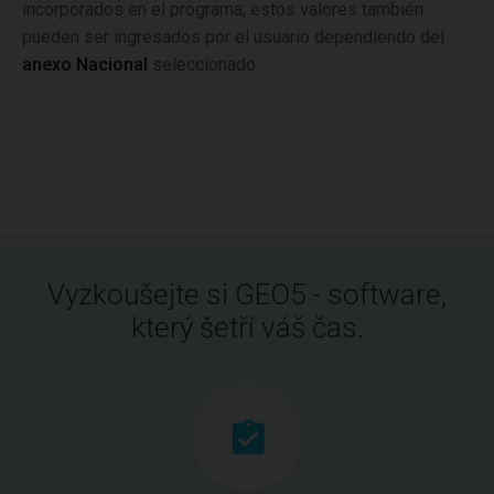
incorporados en el programa; estos valores también
pueden ser ingresados por el usuario dependiendo del
anexo Nacional
seleccionado.
Vyzkoušejte si GEO5 - software,
který šetří váš čas.