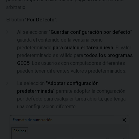
arbitrario.
El botón "
Por Defecto
":
Al seleccionar "
Guardar configuración por defecto
"
guarda el contenido de la ventana como
predeterminado
para cualquier tarea nueva
. El valor
predeterminado es válido para
todos los programas
GEO5
. Los usuarios con computadoras diferentes
pueden tener diferentes valores predeterminados.
La selección
"Adoptar configuración
predeterminada
" permite adoptar la configuración
por defecto para cualquier tarea abierta, que tenga
una configuración diferente.