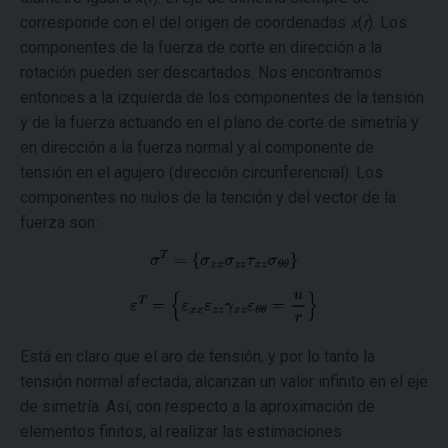
corresponde con el del origen de coordenadas
x
(
r
). Los
componentes de la fuerza de corte en dirección a la
rotación pueden ser descartados. Nos encontramos
entonces a la izquierda de los componentes de la tensión
y de la fuerza actuando en el plano de corte de simetría y
en dirección a la fuerza normal y al componente de
tensión en el agujero (dirección circunferencial). Los
componentes no nulos de la tención y del vector de la
fuerza son:
Está en claro que el aro de tensión, y por lo tanto la
tensión normal afectada, alcanzan un valor infinito en el eje
de simetría. Así, con respecto a la aproximación de
elementos finitos, al realizar las estimaciones