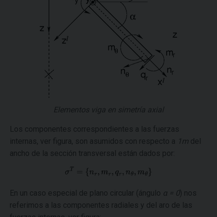
Elementos viga en simetría axial
Los componentes correspondientes a las fuerzas
internas, ver figura, son asumidos con respecto a
1m
del
ancho de la sección transversal están dados por:
En un caso especial de plano circular (ángulo
α = 0
) nos
referimos a las componentes radiales y del aro de las