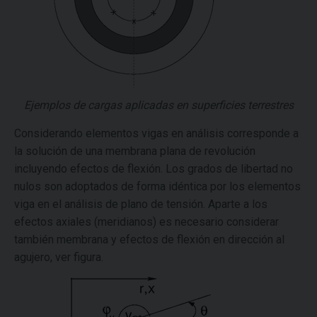
Ejemplos de cargas aplicadas en superficies terrestres
Considerando elementos vigas en análisis corresponde a
la solución de una membrana plana de revolución
incluyendo efectos de flexión. Los grados de libertad no
nulos son adoptados de forma idéntica por los elementos
viga en el análisis de plano de tensión. Aparte a los
efectos axiales (meridianos) es necesario considerar
también membrana y efectos de flexión en dirección al
agujero, ver figura.