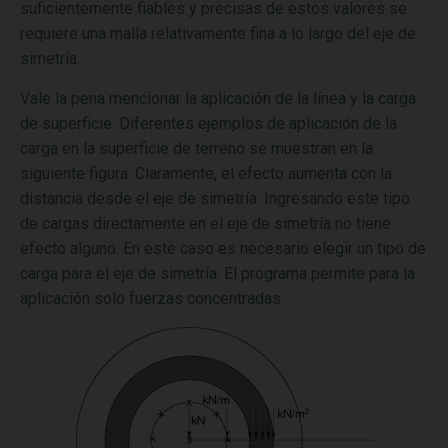
suficientemente fiables y precisas de estos valores se
requiere una malla relativamente fina a lo largo del eje de
simetría.
Vale la pena mencionar la aplicación de la línea y la carga
de superficie. Diferentes ejemplos de aplicación de la
carga en la superficie de terreno se muestran en la
siguiente figura. Claramente, el efecto aumenta con la
distancia desde el eje de simetría. Ingresando este tipo
de cargas directamente en el eje de simetría no tiene
efecto alguno. En este caso es necesario elegir un tipo de
carga para el eje de simetría. El programa permite para la
aplicación solo fuerzas concentradas.