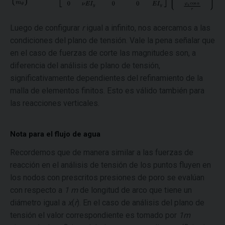
Luego de configurar
r
igual a infinito, nos acercamos a las
condiciones del plano de tensión. Vale la pena señalar que
en el caso de fuerzas de corte las magnitudes son, a
diferencia del análisis de plano de tensión,
significativamente dependientes del refinamiento de la
malla de elementos finitos. Esto es válido también para
las reacciones verticales.
Nota para el flujo de agua
Recordemos que de manera similar a las fuerzas de
reacción en el análisis de tensión de los puntos fluyen en
los nodos con prescritos presiones de poro se evalúan
con respecto a
1 m
de longitud de arco que tiene un
diámetro igual a
x
(
r
). En el caso de análisis del plano de
tensión el valor correspondiente es tomado por
1m