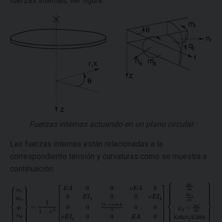
fuerzas internas, ver figura:
Fuerzas internas actuando en un plano circular
Las fuerzas internas están relacionadas a la
correspondiente tensión y curvaturas como se muestra a
continuación: