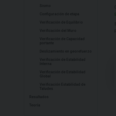
Sismo
Configuración de etapa
Verificación de Equilibrio
Verificación del Muro
Verificación de Capacidad
portante
Deslizamiento en georefuerzo
Verificación de Estabilidad
Interna
Verificación de Estabilidad
Global
Verificación Estabilidad de
Taludes
Resultados
Teoría