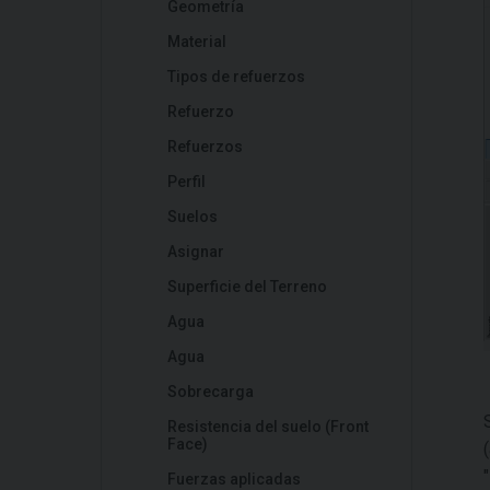
Geometría
Material
Tipos de refuerzos
Refuerzo
Refuerzos
Perfil
Suelos
Asignar
Superficie del Terreno
Agua
Agua
Sobrecarga
Resistencia del suelo (Front
Face)
"
Fuerzas aplicadas