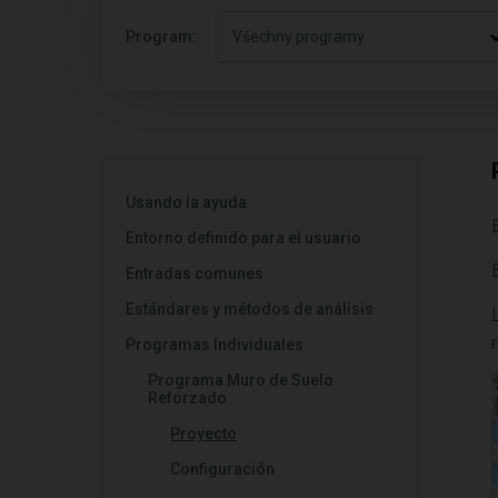
Program:
Všechny programy
Usando la ayuda
Entorno definido para el usuario
Entradas comunes
Estándares y métodos de análisis
Programas Individuales
Programa Muro de Suelo
Reforzado
Proyecto
Configuración