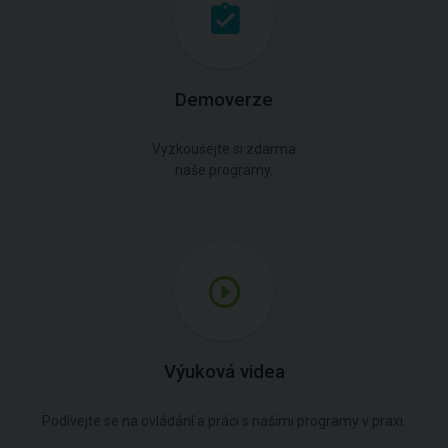
Demoverze
Vyzkoušejte si zdarma
naše programy.
Výuková videa
Podívejte se na ovládání a práci s našimi programy v praxi.