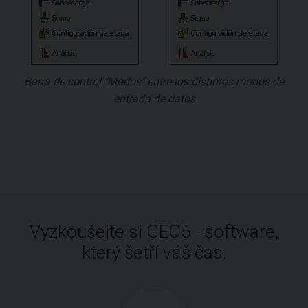
Barra de control "Modos" entre los distintos modos de
entrada de datos
Vyzkoušejte si GEO5 - software,
který šetří váš čas.