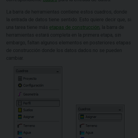
La barra de herramientas contiene estos cuadros, donde
la entrada de datos tiene sentido. Esto quiere decir que, si
una tarea tiene más
etapas de construcción
, la barra de
herramientas estará completa en la primera etapa, sin
embargo, faltan algunos elementos en posteriores etapas
de construcción donde los datos dados no se pueden
cambiar.