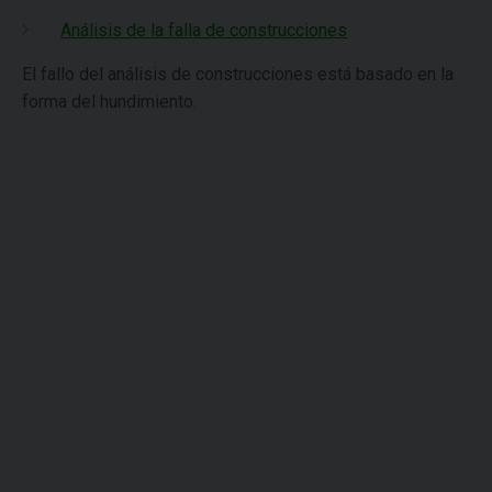
Análisis de la falla de construcciones
El fallo del análisis de construcciones está basado en la
forma del hundimiento.