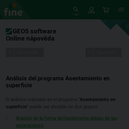
GEO5 software
Online nápověda
Stromeček
Nastavení
Análisis del programa Asentamiento en
superficie
El análisis realizado en el programa "
Asentamiento en
superficie
" puede ser dividido en dos grupos:
Análisis de la forma del hundimiento debajo de las
excavaciones