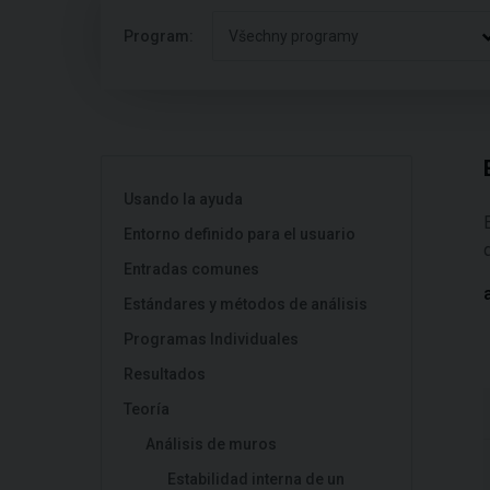
Program:
Všechny programy
Usando la ayuda
Entorno definido para el usuario
Entradas comunes
Estándares y métodos de análisis
Programas Individuales
Resultados
Teoría
Análisis de muros
Estabilidad interna de un