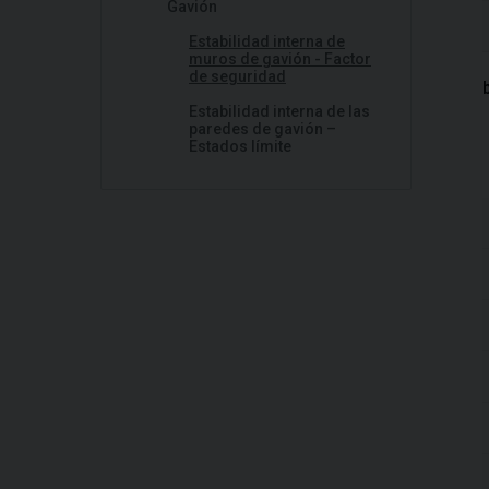
Gavión
Estabilidad interna de
muros de gavión - Factor
de seguridad
Estabilidad interna de las
paredes de gavión –
Estados límite