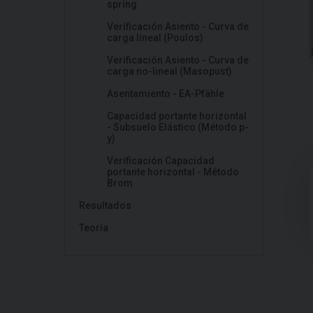
spring
Verificación Asiento - Curva de
carga lineal (Poulos)
Verificación Asiento - Curva de
carga no-lineal (Masopust)
Asentamiento - EA-Pfähle
Capacidad portante horizontal
- Subsuelo Elástico (Método p-
y)
Verificación Capacidad
portante horizontal - Método
Brom
Resultados
Teoría