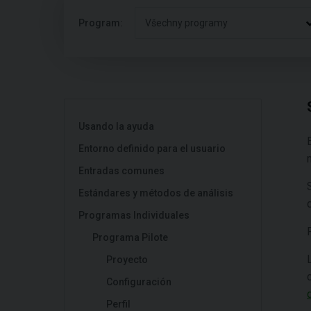
Program:
Všechny programy
Usando la ayuda
Entorno definido para el usuario
Entradas comunes
Estándares y métodos de análisis
Programas Individuales
Programa Pilote
Proyecto
Configuración
Perfil