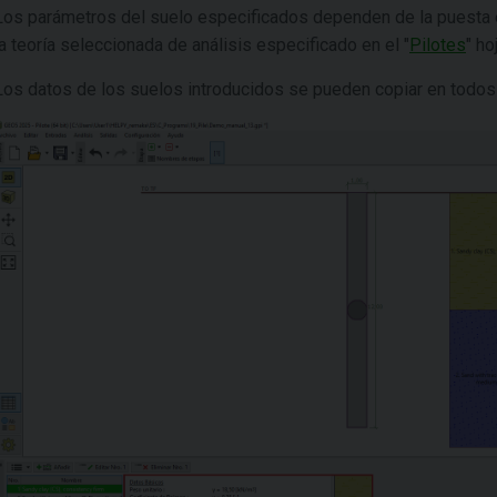
Los parámetros del suelo especificados dependen de la puesta
la teoría seleccionada de análisis especificado en el "
Pilotes
" ho
Los datos de los suelos introducidos se pueden copiar en todos