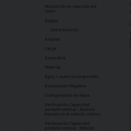
Módulo Kh de reacción del
suelo
Suelos
Datos básicos
Asignar
Carga
Geometría
Material
Agua + suelo incompresible
Rozamiento Negativo
Configuración de etapa
Verificación Capacidad
portante vertical - Análisis
basado en el método clásico
Verificación Capacidad
portante vertical - Método