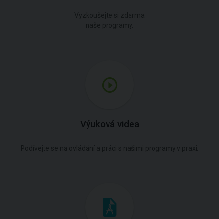
Vyzkoušejte si zdarma
naše programy.
Výuková videa
Podívejte se na ovládání a práci s našimi programy v praxi.