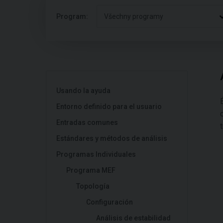
Program:
Všechny programy
Usando la ayuda
Entorno definido para el usuario
Entradas comunes
Estándares y métodos de análisis
Programas Individuales
Programa MEF
Topología
Configuración
Análisis de estabilidad