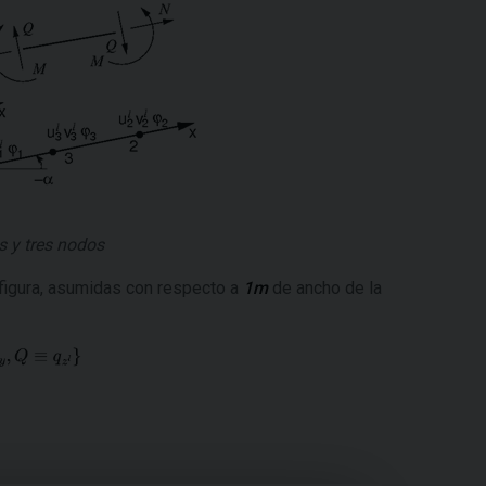
 y tres nodos
figura, asumidas con respecto a
1m
de ancho de la