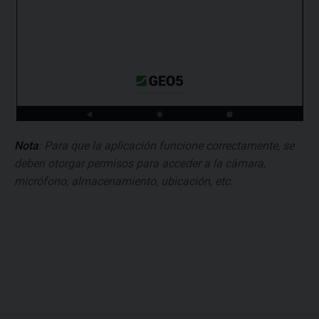
Nota
: Para que la aplicación funcione correctamente, se
deben otorgar permisos para acceder a la cámara,
micrófono, almacenamiento, ubicación, etc.