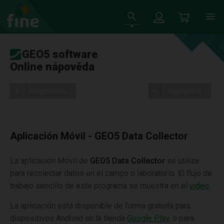
GEO5 software
Online nápověda
Stromeček
Nastavení
Aplicación Móvil - GEO5 Data Collector
La aplicación Móvil de
GEO5 Data Collector
se utiliza
para recolectar datos en el campo o laboratorio. El flujo de
trabajo sencillo de este programa se muestra en el
video
.
La aplicación está disponible de forma gratuita para
dispositivos Android en la tienda
Google Play
, o para