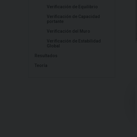
Verificación de Equilibrio
Verificación de Capacidad
portante
Verificación del Muro
Verificación de Estabilidad
Global
Resultados
Teoría