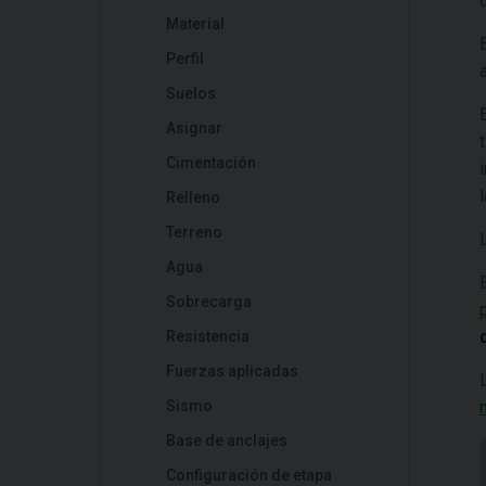
Material
Perfil
Suelos
Asignar
Cimentación
Relleno
Terreno
Agua
Sobrecarga
Resistencia
Fuerzas aplicadas
Sismo
Base de anclajes
Configuración de etapa