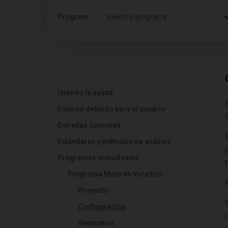
Program:
Všechny programy
Usando la ayuda
Entorno definido para el usuario
Entradas comunes
Estándares y métodos de análisis
Programas Individuales
Programa Muro en Voladizo
Proyecto
Configuración
Geometría