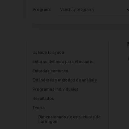
Program:
Všechny programy
Usando la ayuda
Entorno definido para el usuario
Entradas comunes
Estándares y métodos de análisis
Programas Individuales
Resultados
Teoría
Dimensionado de estructuras de
hormigón