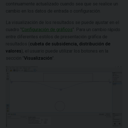
continuamente actualizado cuando sea que se realice un
cambio en los datos de entrada o configuración.
La visualización de los resultados se puede ajustar en el
cuadro "
Configuración de gráficos
". Para un cambio rápido
entre diferentes estilos de presentación gráfica de
resultados (
cubeta de subsidencia, distribución de
valores
), el usuario puede utilizar los botones en la
sección "
Visualización
".