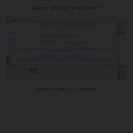
Cuadro "Análisis" "Asentamiento"
Cuadro "Análisis" "Diagramas"