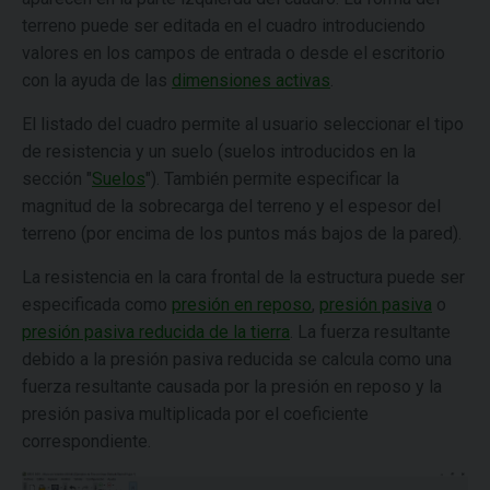
terreno puede ser editada en el cuadro introduciendo
valores en los campos de entrada o desde el escritorio
con la ayuda de las
dimensiones activas
.
El listado del cuadro permite al usuario seleccionar el tipo
de resistencia y un suelo (suelos introducidos en la
sección "
Suelos
"). También permite especificar la
magnitud de la sobrecarga del terreno y el espesor del
terreno (por encima de los puntos más bajos de la pared).
La resistencia en la cara frontal de la estructura puede ser
especificada como
presión en reposo
,
presión pasiva
o
presión pasiva reducida de la tierra
. La fuerza resultante
debido a la presión pasiva reducida se calcula como una
fuerza resultante causada por la presión en reposo y la
presión pasiva multiplicada por el coeficiente
correspondiente.