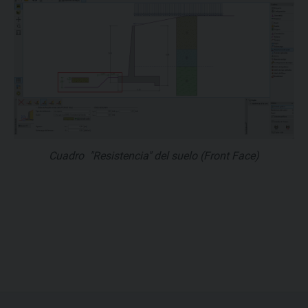
Cuadro "Resistencia" del suelo (Front Face)