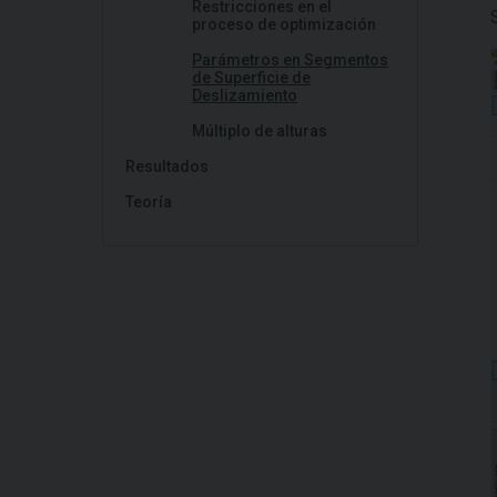
Restricciones en el
proceso de optimización
Parámetros en Segmentos
de Superficie de
Deslizamiento
Múltiplo de alturas
Resultados
Teoría