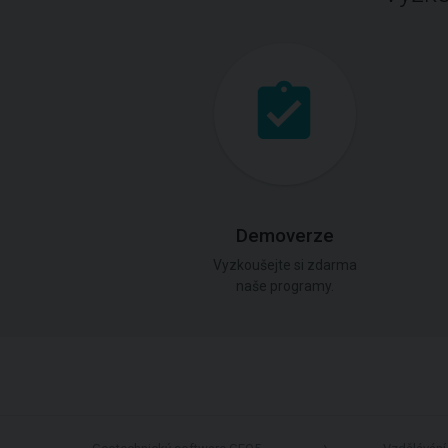
Demoverze
Vyzkoušejte si zdarma
naše programy.