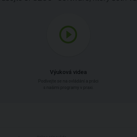
Výuková videa
Podívejte se na ovládání a práci
s našimi programy v praxi.