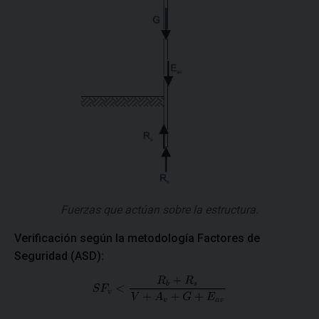
Fuerzas que actúan sobre la estructura.
Verificación según la metodología Factores de
Seguridad (ASD):