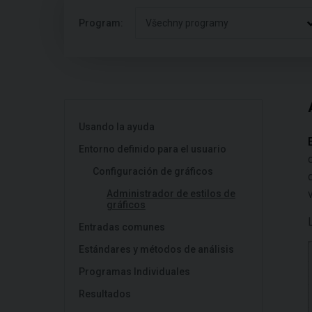
Program:
Všechny programy
Usando la ayuda
Entorno definido para el usuario
Configuración de gráficos
Administrador de estilos de
gráficos
Entradas comunes
Estándares y métodos de análisis
Programas Individuales
Resultados