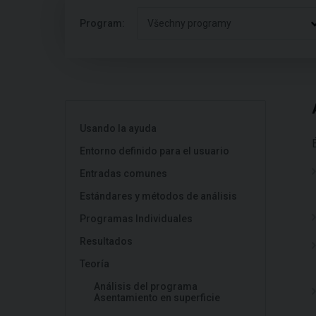
Program:
Všechny programy
Usando la ayuda
Entorno definido para el usuario
Entradas comunes
Estándares y métodos de análisis
Programas Individuales
Resultados
Teoría
Análisis del programa
Asentamiento en superficie