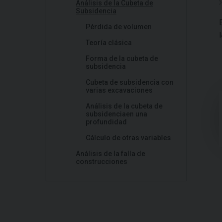
Análisis de la Cubeta de
Subsidencia
Pérdida de volumen
Teoría clásica
Forma de la cubeta de
subsidencia
Cubeta de subsidencia con
varias excavaciones
Análisis de la cubeta de
subsidenciaen una
profundidad
Cálculo de otras variables
Análisis de la falla de
construcciones