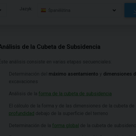
Jazyk:
Španělština
Análisis de la Cubeta de Subsidencia
Éste análisis consiste en varias etapas secuenciales:
Determinación del
máximo asentamiento
y
dimensiones d
excavaciones
Análisis de la
forma de la cubeta de subsidencia
El cálculo de la forma y de las dimensiones de la cubeta de
profundidad
debajo de la superficie del terreno
Determinación de la
forma global
de la cubeta de subsidenc