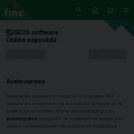
GEO5 software
Online nápověda
Stromeček
Nastavení
Acelerograma
Modelar las acciones sísmicas en el programa MEF
requiere el conocimiento de la evolución temporal de la
aceleración en el límite inferior representado por un
acelerograma
, un registro de instancias de tiempo y los
valores correspondientes de aceleración instantánea.