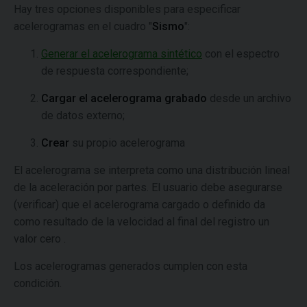
Hay tres opciones disponibles para especificar
acelerogramas en el cuadro "
Sismo
":
Generar el acelerograma sintético
con el espectro
de respuesta correspondiente;
Cargar el acelerograma grabado
desde un archivo
de datos externo;
Crear
su propio acelerograma
El acelerograma se interpreta como una distribución lineal
de la aceleración por partes. El usuario debe asegurarse
(verificar) que el acelerograma cargado o definido da
como resultado de la velocidad al final del registro un
valor cero .
Los acelerogramas generados cumplen con esta
condición.