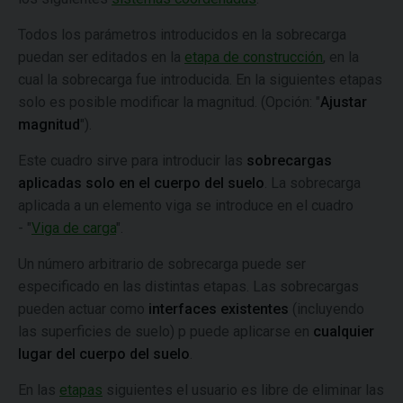
Todos los parámetros introducidos en la sobrecarga
puedan ser editados en la
etapa de construcción
, en la
cual la sobrecarga fue introducida. En la siguientes etapas
solo es posible modificar la magnitud. (Opción: "
Ajustar
magnitud
").
Este cuadro sirve para introducir las
sobrecargas
aplicadas solo en el cuerpo del suelo
. La sobrecarga
aplicada a un elemento viga se introduce en el cuadro
- "
Viga de carga
".
Un número arbitrario de sobrecarga puede ser
especificado en las distintas etapas. Las sobrecargas
pueden actuar como
interfaces existentes
(incluyendo
las superficies de suelo) p puede aplicarse en
cualquier
lugar del cuerpo del suelo
.
En las
etapas
siguientes el usuario es libre de eliminar las