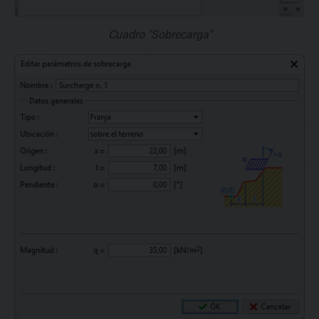
Cuadro "Sobrecarga"