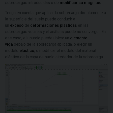
sobrecargas introducidas o de
modificar su magnitud
.
Tenga en cuenta que aplicar la sobrecarga directamente a
la superficie del suelo puede conducir a
un
exceso
de
deformaciones plásticas
en las
sobrecargas vecinas y el análisis puede no converger. En
ese caso, el usuario puede ubicar un
elemento
viga
debajo de la sobrecarga aplicada, o elegir un
modelo
elástico
, o modificar el modelo del material
elástico de la capa de suelo alrededor de la sobrecarga.