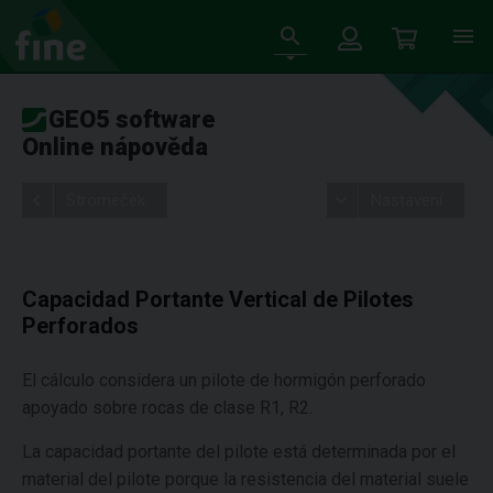
GEO5 software
Online nápověda
Stromeček
Nastavení
Capacidad Portante Vertical de Pilotes
Perforados
El cálculo considera un pilote de hormigón perforado
apoyado sobre rocas de clase R1, R2.
La capacidad portante del pilote está determinada por el
material del pilote porque la resistencia del material suele