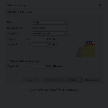
Ejemplo de cuadro de diálogo