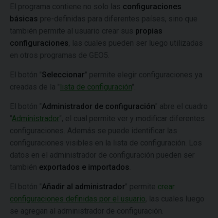
El programa contiene no solo las
configuraciones
básicas
pre-definidas para diferentes países, sino que
también permite al usuario crear sus
propias
configuraciones
, las cuales pueden ser luego utilizadas
en otros programas de GEO5.
El botón "
Seleccionar
" permite elegir configuraciones ya
creadas de la "
lista de configuración
".
El botón "
Administrador de configuración
" abre el cuadro
"
Administrador
", el cual permite ver y modificar diferentes
configuraciones. Además se puede identificar las
configuraciones visibles en la lista de configuración. Los
datos en el administrador de configuración pueden ser
también
exportados e importados
.
El botón "
Añadir al administrador
" permite
crear
configuraciones definidas por el usuario
, las cuales luego
se agregan al administrador de configuración.