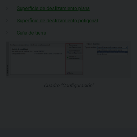
Superficie de deslizamiento plana
Superficie de deslizamiento poligonal
Cuña de tierra
Cuadro "Configuración"