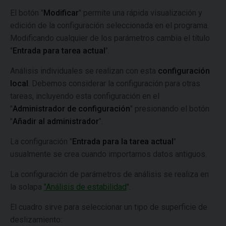
El botón "
Modificar
" permite una rápida visualización y
edición de la configuración seleccionada en el programa.
Modificando cualquier de los parámetros cambia el título
"
Entrada para tarea actual
".
Análisis individuales se realizan con esta
configuración
local
. Debemos considerar la configuración para otras
tareas, incluyendo esta configuración en el
"
Administrador de configuración
" presionando el botón
"
Añadir al administrador
".
La configuración "
Entrada para la tarea actual
"
usualmente se crea cuando importamos datos antiguos.
La configuración de parámetros de análisis se realiza en
la solapa
"Análisis de estabilidad
".
El cuadro sirve para seleccionar un tipo de superficie de
deslizamiento: