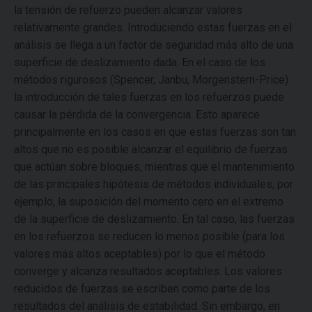
la tensión de refuerzo pueden alcanzar valores
relativamente grandes. Introduciendo estas fuerzas en el
análisis se llega a un factor de seguridad más alto de una
superficie de deslizamiento dada. En el caso de los
métodos rigurosos (Spencer, Janbu, Morgenstern-Price)
la introducción de tales fuerzas en los refuerzos puede
causar la pérdida de la convergencia. Esto aparece
principalmente en los casos en que estas fuerzas son tan
altos que no es posible alcanzar el equilibrio de fuerzas
que actúan sobre bloques, mientras que el mantenimiento
de las principales hipótesis de métodos individuales, por
ejemplo, la suposición del momento cero en el extremo
de la superficie de deslizamiento. En tal caso, las fuerzas
en los refuerzos se reducen lo menos posible (para los
valores más altos aceptables) por lo que el método
converge y alcanza resultados aceptables. Los valores
reducidos de fuerzas se escriben como parte de los
resultados del análisis de estabilidad. Sin embargo, en