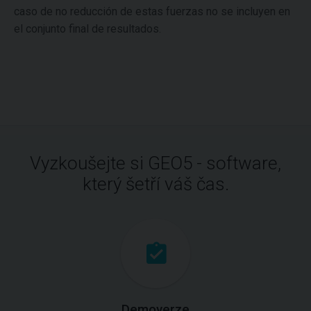
caso de no reducción de estas fuerzas no se incluyen en
el conjunto final de resultados.
Vyzkoušejte si GEO5 - software,
který šetří váš čas.
Demoverze