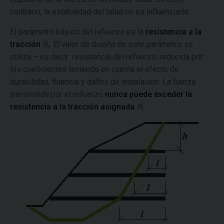
contrario, la estabilidad del talud no es influenciada.
El parámetro básico del refuerzo es la
resistencia a la
tracción
R
. El valor de diseño de este parámetro se
t
utiliza – es decir: resistencia del refuerzo, reducida por
los coeficientes teniendo en cuenta el efecto de
durabilidad, fluencia y daños de instalación. La fuerza
transmitida por el refuerzo
nunca puede exceder la
resistencia a la tracción asignada
R
.
t