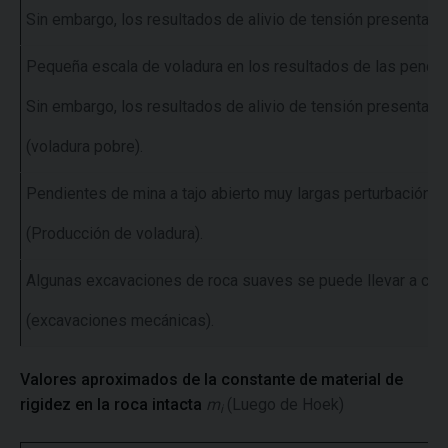
Sin embargo, los resultados de alivio de tensión presentan 
Pequeña escala de voladura en los resultados de las pendie
Sin embargo, los resultados de alivio de tensión presentan 
(voladura pobre).
Pendientes de mina a tajo abierto muy largas perturbación si
(Producción de voladura).
Algunas excavaciones de roca suaves se puede llevar a cabo
(excavaciones mecánicas).
Valores aproximados de la constante de material de
rigidez en la roca intacta
m
(Luego de Hoek)
i