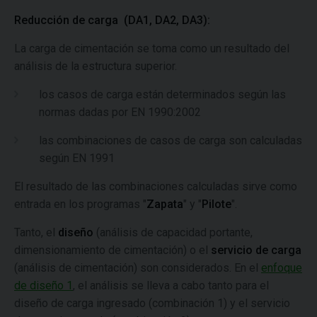
Reducción de carga (DA1, DA2, DA3):
La carga de cimentación se toma como un resultado del
análisis de la estructura superior.
los casos de carga están determinados según las
normas dadas por EN 1990:2002
las combinaciones de casos de carga son calculadas
según EN 1991
El resultado de las combinaciones calculadas sirve como
entrada en los programas "
Zapata
" y "
Pilote
".
Tanto, el
diseño
(análisis de capacidad portante,
dimensionamiento de cimentación) o el
servicio
de carga
(análisis de cimentación) son considerados. En el
enfoque
de diseño 1
, el análisis se lleva a cabo tanto para el
diseño de carga ingresado (combinación 1) y el servicio