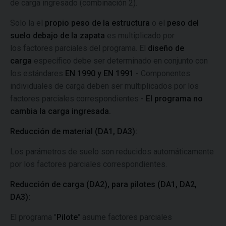
de carga ingresado (combinación 2).
Solo la el
propio peso de la estructura
o el
peso del
suelo debajo de la zapata
es multiplicado por
los factores parciales del programa. El
diseño de
carga
específico debe ser determinado en conjunto con
los estándares
EN 1990 y EN 1991
- Componentes
individuales de carga deben ser multiplicados por los
factores parciales correspondientes -
El programa no
cambia la carga ingresada.
Reducción de material (DA1, DA3):
Los parámetros de suelo son reducidos automáticamente
por los factores parciales correspondientes.
Reducción de carga (DA2), para pilotes (DA1, DA2,
DA3):
El programa "
Pilote
" asume factores parciales