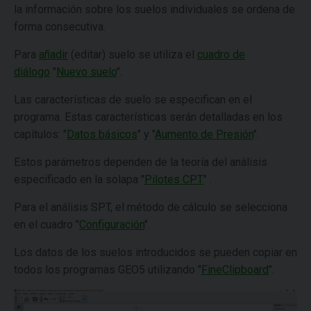
la información sobre los suelos individuales se ordena de
forma consecutiva.
Para
añadir
(editar) suelo se utiliza el
cuadro de
diálogo
"
Nuevo suelo
".
Las características de suelo se especifican en el
programa. Estas características serán detalladas en los
capítulos: "
Datos básicos
" y "
Aumento de Presión
".
Estos parámetros dependen de la teoría del análisis
especificado en la solapa "
Pilotes CPT
" .
Para el análisis SPT, el método de cálculo se selecciona
en el cuadro "
Configuración
".
Los datos de los suelos introducidos se pueden copiar en
todos los programas GEO5 utilizando "
FineClipboard
".