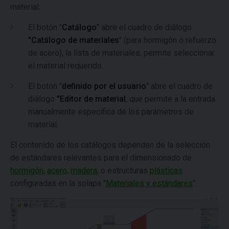
material:
El botón "
Catálogo
" abre el cuadro de diálogo
"Catálogo de materiales
" (para hormigón o refuerzo
de acero), la lista de materiales, permite seleccionar
el material requerido.
El botón "
definido por el usuario
" abre el cuadro de
diálogo
"Editor de material
, que permite a la entrada
manualmente específica de los parámetros de
material.
El contenido de los catálogos dependen de la selección
de estándares relevantes para el dimensionado de
hormigón
,
acero
,
madera
, o estructuras
plásticas
configuradas en la solapa "
Materiales y estándares
".