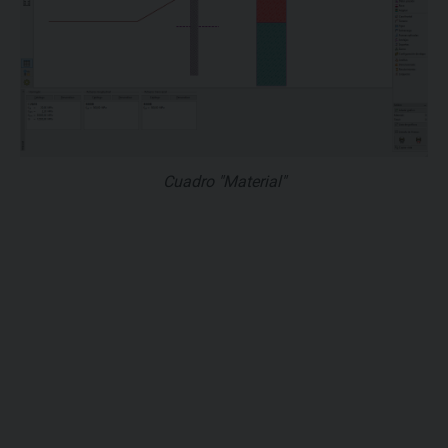
Cuadro "Material"